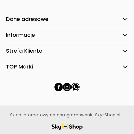
Dane adresowe
Informacje
Strefa Klienta
TOP Marki
Sklep internetowy na oprogramowaniu Sky-Shop.pl