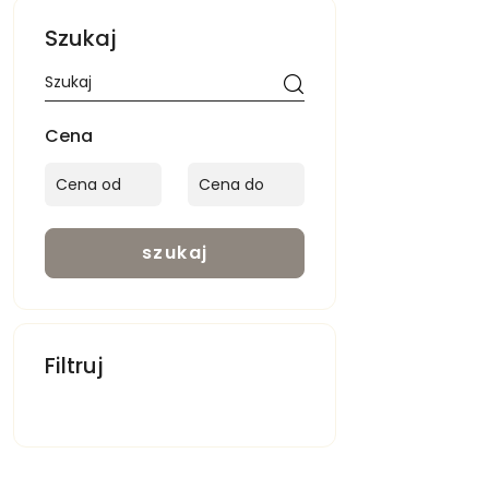
Szukaj
Cena
szukaj
Filtruj