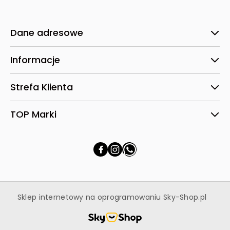
Dane adresowe
Informacje
Strefa Klienta
TOP Marki
Sklep internetowy na oprogramowaniu Sky-Shop.pl