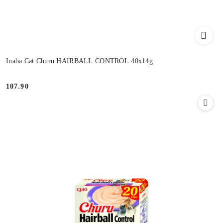
Inaba Cat Churu HAIRBALL CONTROL 40x14g
107.90
Cena: