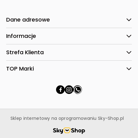
Dane adresowe
Informacje
Strefa Klienta
TOP Marki
Sklep internetowy na oprogramowaniu Sky-Shop.pl