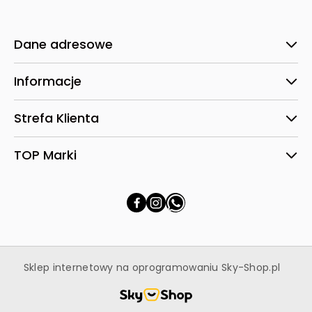
Dane adresowe
Informacje
Strefa Klienta
TOP Marki
Sklep internetowy na oprogramowaniu Sky-Shop.pl