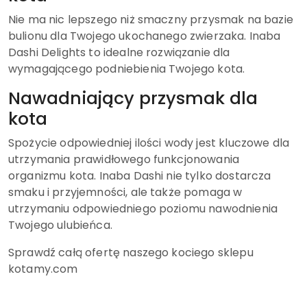
Nie ma nic lepszego niż smaczny przysmak na bazie
bulionu dla Twojego ukochanego zwierzaka. Inaba
Dashi Delights to idealne rozwiązanie dla
wymagającego podniebienia Twojego kota.
Nawadniający przysmak dla
kota
Spożycie odpowiedniej ilości wody jest kluczowe dla
utrzymania prawidłowego funkcjonowania
organizmu kota. Inaba Dashi nie tylko dostarcza
smaku i przyjemności, ale także pomaga w
utrzymaniu odpowiedniego poziomu nawodnienia
Twojego ulubieńca.
Sprawdź całą ofertę naszego kociego sklepu
kotamy.com