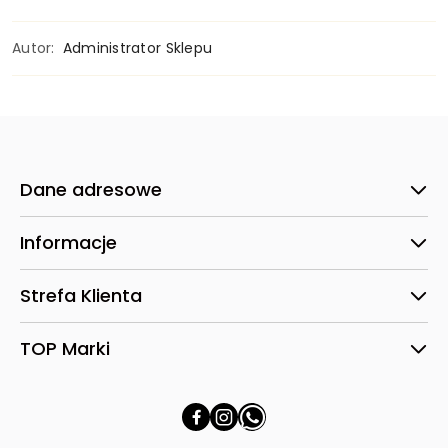
Autor:
Administrator Sklepu
Dane adresowe
Informacje
Strefa Klienta
TOP Marki