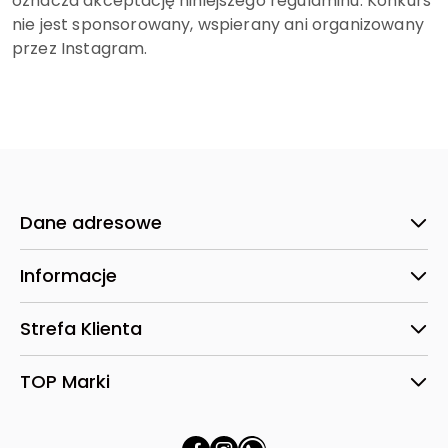
oznacza akceptację niniejszego regulaminu. Konkurs
nie jest sponsorowany, wspierany ani organizowany
przez Instagram.
Dane adresowe
Informacje
Strefa Klienta
TOP Marki