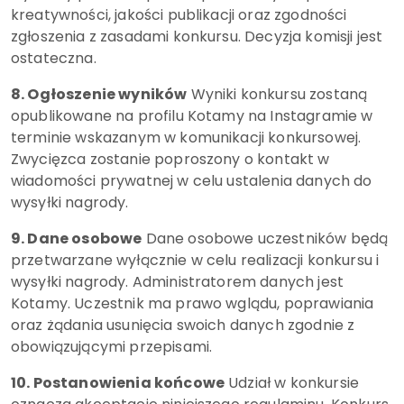
kreatywności, jakości publikacji oraz zgodności
zgłoszenia z zasadami konkursu. Decyzja komisji jest
ostateczna.
8. Ogłoszenie wyników
Wyniki konkursu zostaną
opublikowane na profilu Kotamy na Instagramie w
terminie wskazanym w komunikacji konkursowej.
Zwycięzca zostanie poproszony o kontakt w
wiadomości prywatnej w celu ustalenia danych do
wysyłki nagrody.
9. Dane osobowe
Dane osobowe uczestników będą
przetwarzane wyłącznie w celu realizacji konkursu i
wysyłki nagrody. Administratorem danych jest
Kotamy. Uczestnik ma prawo wglądu, poprawiania
oraz żądania usunięcia swoich danych zgodnie z
obowiązującymi przepisami.
10. Postanowienia końcowe
Udział w konkursie