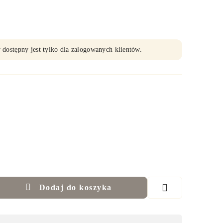
 dostępny jest tylko dla zalogowanych klientów.
Dodaj do koszyka