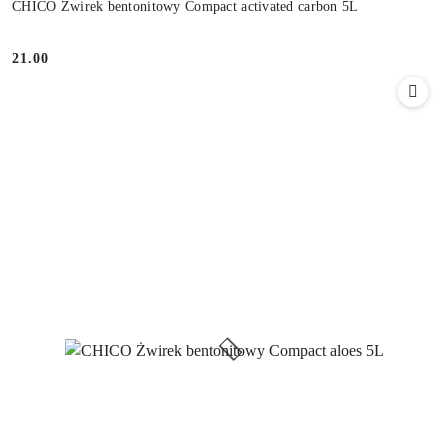
CHICO Żwirek bentonitowy Compact activated carbon 5L
21.00
Cena: