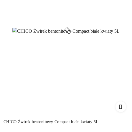
CHICO Żwirek bentonitowy Compact białe kwiaty 5L