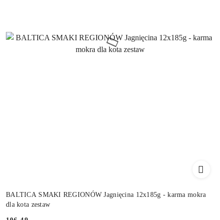
BALTICA SMAKI REGIONÓW Jagnięcina 12x185g - karma mokra
dla kota zestaw