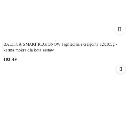
BALTICA SMAKI REGIONÓW Jagnięcina i cielęcina 12x185g -
karma mokra dla kota zestaw
102.49
Cena: