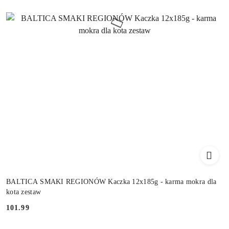
BALTICA SMAKI REGIONÓW Kaczka 12x185g - karma mokra dla
kota zestaw
101.99
Cena: