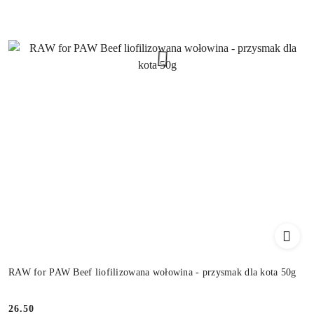
RAW for PAW Beef liofilizowana wołowina - przysmak dla kota 50g
26.50