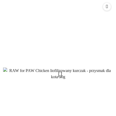
Cena: