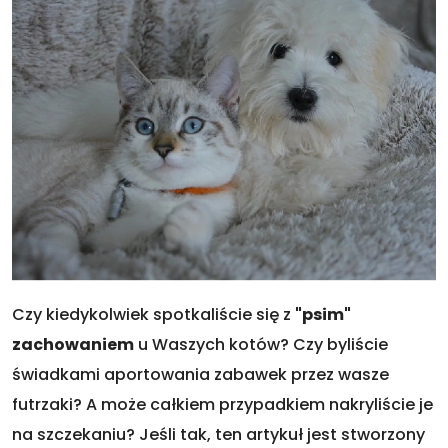
Czy kiedykolwiek spotkaliście się z
"psim"
zachowaniem
u Waszych kotów? Czy byliście
świadkami aportowania zabawek przez wasze
futrzaki? A może całkiem przypadkiem nakryliście je
na szczekaniu? Jeśli tak, ten artykuł jest stworzony