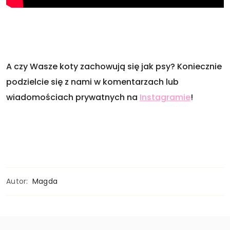
A czy Wasze koty zachowują się jak psy? Koniecznie
podzielcie się z nami w komentarzach lub
wiadomościach prywatnych na
Instagramie
!
Autor:
Magda