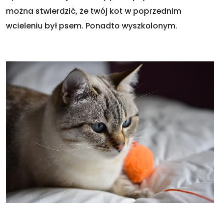
można stwierdzić, że twój kot w poprzednim
wcieleniu był psem. Ponadto wyszkolonym.