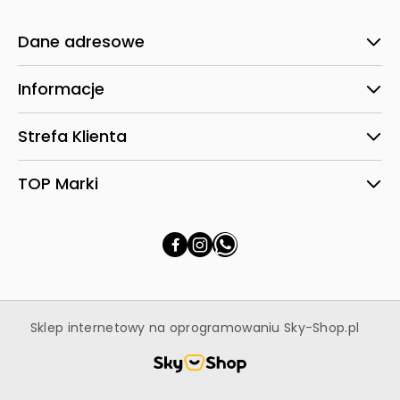
Dane adresowe
Informacje
Strefa Klienta
TOP Marki
Sklep internetowy na oprogramowaniu Sky-Shop.pl